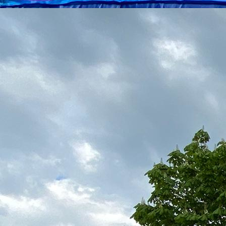
IMG_5110