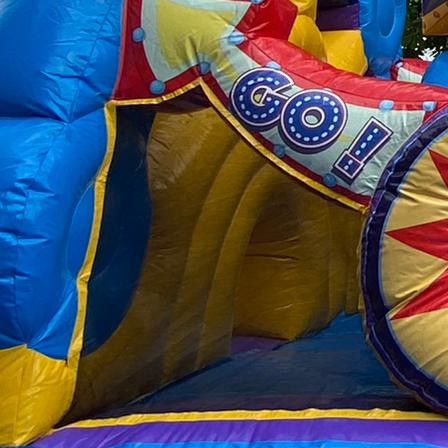
IMG_5107