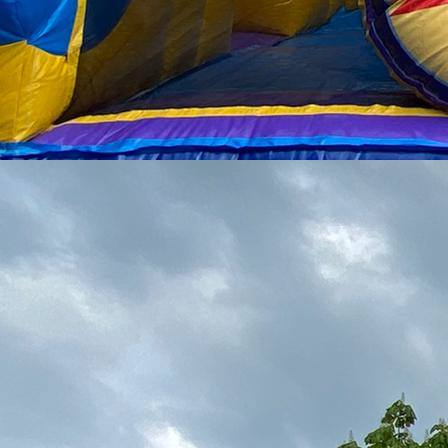
IMG_5104