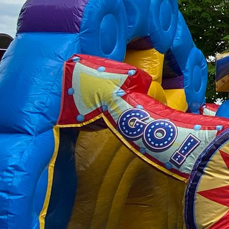
IMG_5105