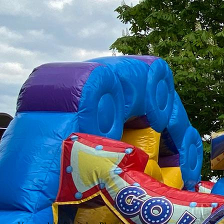
IMG_5181