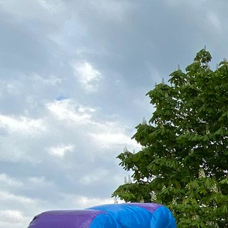
IMG_5101