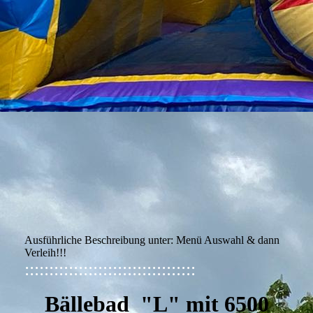
Ausführliche Beschreibung unter: Menü Auswahl & dann
Verleih!!!
:::::::::::::::::::::::::::::::::::
Bällebad "L" mit 6500