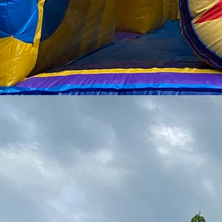
IMG_1677 - Kopie (1)