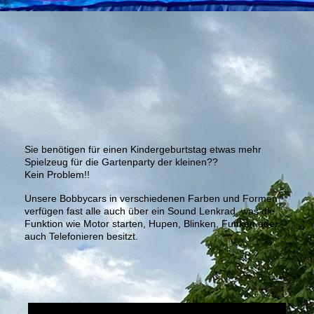
Sie benötigen für einen Kindergeburtstag etwas mehr
Spielzeug für die Gartenparty der kleinen??
Kein Problem!!
Unsere Bobbycars in verschiedenen Farben und Formen
verfügen fast alle auch über ein Sound Lenkrad, was die
Funktion wie Motor starten, Hupen, Blinken, Funken oder
auch Telefonieren besitzt.