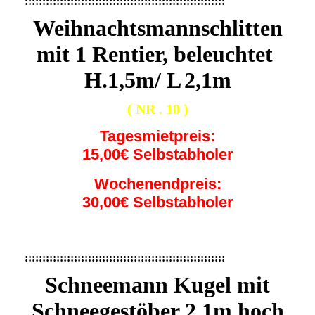
:::::::::::::::::::::::::::::::::::::::::::::::::::::::::
Weihnachtsmannschlitten
mit 1 Rentier, beleuchtet
H.1,5m/ L
2,1m
( NR . 10 )
Tagesmietpreis:
15,00€ Selbstabholer
Wochenendpreis:
30,00€ Selbstabholer
:::::::::::::::::::::::::::::::::::::::::::::::::::::::::
Schneemann Kugel mit
Schneegestöber 2,1m hoch