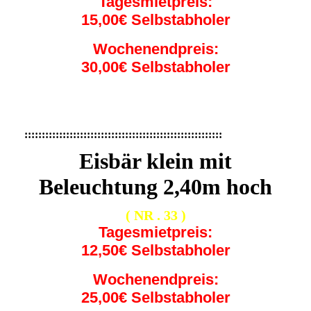
Tagesmietpreis:
15,00€ Selbstabholer
Wochenendpreis:
30,00€ Selbstabholer
:::::::::::::::::::::::::::::::::::::::::::::::::::::::::
Eisbär klein mit
Beleuchtung 2,40m hoch
( NR . 33 )
Tagesmietpreis:
12,50€ Selbstabholer
Wochenendpreis:
25,00€ Selbstabholer