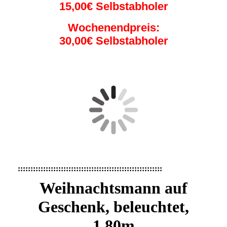
15,00€ Selbstabholer
Wochenendpreis:
30,00€ Selbstabholer
:::::::::::::::::::::::::::::::::::::::::::::::::::::::::
Weihnachtsmann auf
Geschenk, beleuchtet,
1.80m