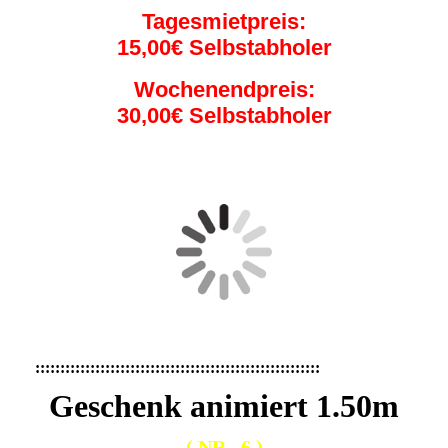
Tagesmietpreis:
15,00€ Selbstabholer
Wochenendpreis:
30,00€ Selbstabholer
:::::::::::::::::::::::::::::::::::::::::::::::::::::::::
Geschenk animiert 1.50m
( NR . 6 )