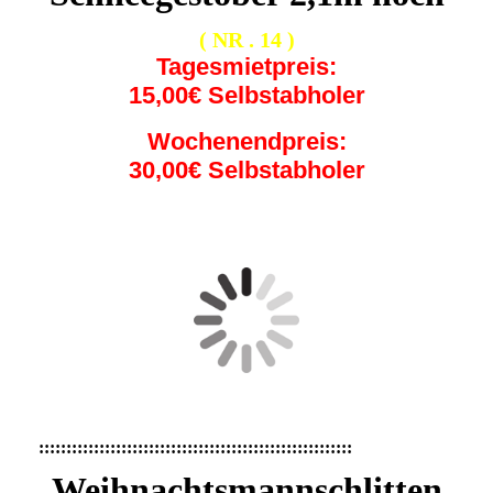
( NR . 14 )
Tagesmietpreis:
15,00€ Selbstabholer
Wochenendpreis:
30,00€ Selbstabholer
:::::::::::::::::::::::::::::::::::::::::::::::::::::::::
Weihnachtsmannschlitten