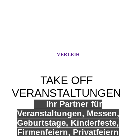
VERLEIH
TAKE OFF
VERANSTALTUNGEN
Ihr Partner für
Veranstaltungen, Messen,
Geburtstage, Kinderfeste,
Firmenfeiern, Privatfeiern