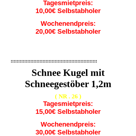
Tagesmietpreis:
10,00€ Selbstabholer
Wochenendpreis:
20,00€ Selbstabholer
:::::::::::::::::::::::::::::::::::::::::::::::::::::::::
Schnee Kugel mit
Schneegestöber 1,2m
( NR . 26 )
Tagesmietpreis:
15,00€ Selbstabholer
Wochenendpreis:
30,00€ Selbstabholer