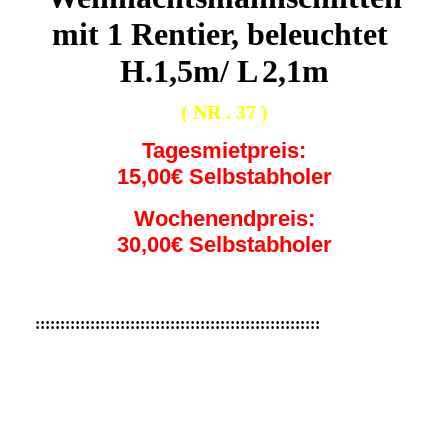
mit 1 Rentier, beleuchtet
H.1,5m/ L
2,1m
( NR . 37 )
Tagesmietpreis:
15,00€ Selbstabholer
Wochenendpreis:
30,00€ Selbstabholer
:::::::::::::::::::::::::::::::::::::::::::::::::::::::::
Winkender
Weihnachtsmann 2,70m
hoch