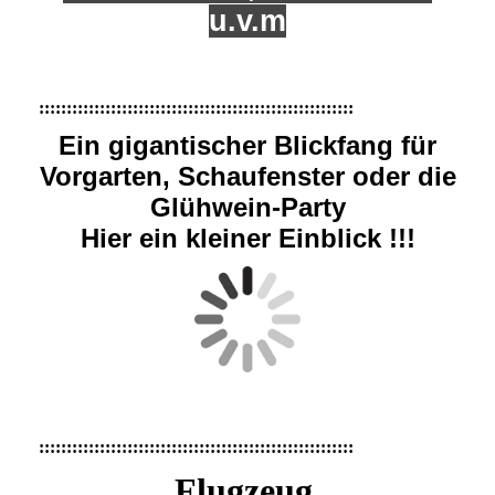
u.v.m
:::::::::::::::::::::::::::::::::::::::::::::::::::::::::
Ein gigantischer Blickfang für
Vorgarten, Schaufenster oder die
Glühwein-Party
Hier ein kleiner Einblick !!!
:::::::::::::::::::::::::::::::::::::::::::::::::::::::::
Flugzeug