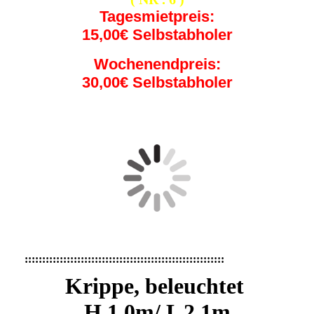
Tagesmietpreis:
15,00€ Selbstabholer
Wochenendpreis:
30,00€ Selbstabholer
:::::::::::::::::::::::::::::::::::::::::::::::::::::::::
Krippe, beleuchtet
H.1,0m/ L
2,1m