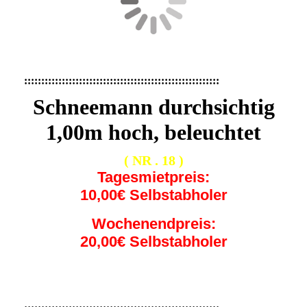
:::::::::::::::::::::::::::::::::::::::::::::::::::::::::
Schneemann durchsichtig
1,00m hoch, beleuchtet
( NR . 18 )
Tagesmietpreis:
10,00€ Selbstabholer
Wochenendpreis:
20,00€ Selbstabholer