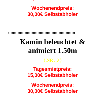
Wochenendpreis:
30,00€ Selbstabholer
:::::::::::::::::::::::::::::::::::::::::::::::::::::::::
Kamin beleuchtet &
animiert 1.50m
( NR . 3 )
Tagesmietpreis:
15,00€ Selbstabholer
Wochenendpreis:
30,00€ Selbstabholer