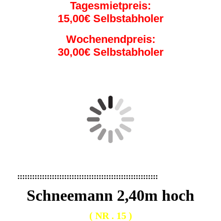
Tagesmietpreis:
15,00€ Selbstabholer
Wochenendpreis:
30,00€ Selbstabholer
:::::::::::::::::::::::::::::::::::::::::::::::::::::::::
Schneemann 2,40m hoch
( NR . 15 )