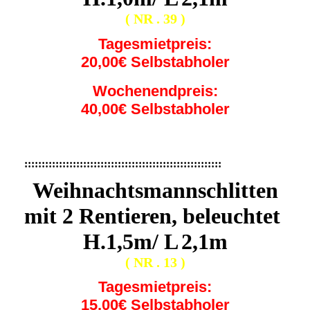
( NR . 39 )
Tagesmietpreis:
20,00€ Selbstabholer
Wochenendpreis:
40,00€ Selbstabholer
:::::::::::::::::::::::::::::::::::::::::::::::::::::::::
Weihnachtsmannschlitten
mit 2 Rentieren, beleuchtet
H.1,5m/ L
2,1m
( NR . 13 )
Tagesmietpreis:
15,00€ Selbstabholer