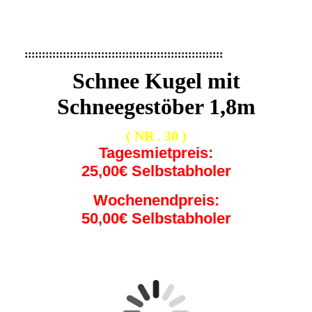
:::::::::::::::::::::::::::::::::::::::::::::::::::::::::
Schnee Kugel mit
Schneegestöber 1,8m
( NR . 30 )
Tagesmietpreis:
25,00€ Selbstabholer
Wochenendpreis:
50,00€ Selbstabholer