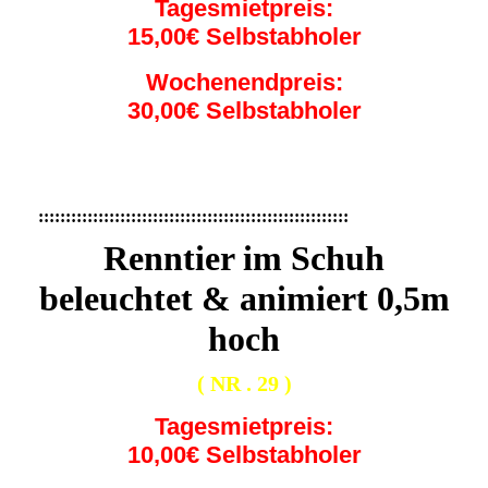
Tagesmietpreis:
15,00€ Selbstabholer
Wochenendpreis:
30,00€ Selbstabholer
:::::::::::::::::::::::::::::::::::::::::::::::::::::::::
Renntier im Schuh
beleuchtet & animiert 0,5m
hoch
( NR . 29 )
Tagesmietpreis:
10,00€ Selbstabholer