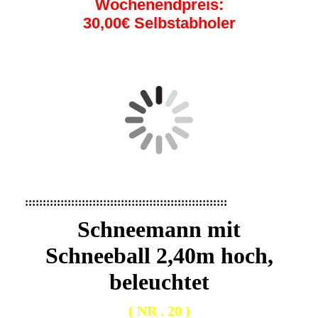
Wochenendpreis:
30,00€ Selbstabholer
:::::::::::::::::::::::::::::::::::::::::::::::::::::::::
Schneemann mit
Schneeball 2,40m hoch,
beleuchtet
( NR . 20 )