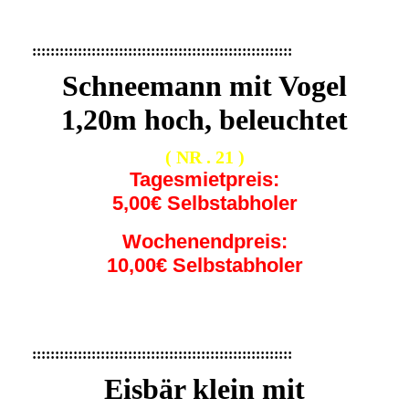
0478e3eb-0e2b-4c13-9454-1cda466c6025
:::::::::::::::::::::::::::::::::::::::::::::::::::::::::
Schneemann mit Vogel
1,20m hoch, beleuchtet
( NR . 21 )
Tagesmietpreis:
5,00€ Selbstabholer
Wochenendpreis:
10,00€ Selbstabholer
:::::::::::::::::::::::::::::::::::::::::::::::::::::::::
Eisbär klein mit