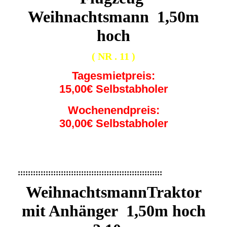
Weihnachtsmann 1,50m
hoch
( NR . 11 )
Tagesmietpreis:
15,00€ Selbstabholer
Wochenendpreis:
30,00€ Selbstabholer
:::::::::::::::::::::::::::::::::::::::::::::::::::::::::
WeihnachtsmannTraktor
mit Anhänger 1,50m hoch