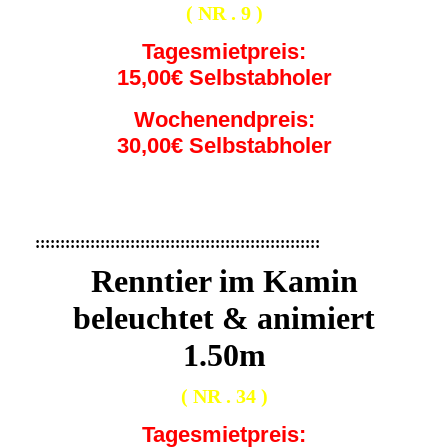
( NR . 9 )
Tagesmietpreis:
15,00€ Selbstabholer
Wochenendpreis:
30,00€ Selbstabholer
:::::::::::::::::::::::::::::::::::::::::::::::::::::::::
Renntier im Kamin
beleuchtet & animiert
1.50m
( NR . 34 )
Tagesmietpreis: