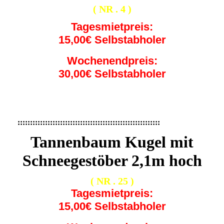
( NR . 4 )
Tagesmietpreis:
15,00€ Selbstabholer
Wochenendpreis:
30,00€ Selbstabholer
:::::::::::::::::::::::::::::::::::::::::::::::::::::::::
Tannenbaum Kugel mit
Schneegestöber 2,1m hoch
( NR . 25 )
Tagesmietpreis:
15,00€ Selbstabholer