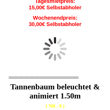
Tagesmietpreis:
15,00€ Selbstabholer
Wochenendpreis:
30,00€ Selbstabholer
:::::::::::::::::::::::::::::::::::::::::::::::::::::::::
Tannenbaum beleuchtet &
animiert 1.50m
( NR . 8 )