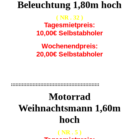
Beleuchtung 1,80m hoch
( NR . 32 )
Tagesmietpreis:
10,00€ Selbstabholer
Wochenendpreis:
20,00€ Selbstabholer
:::::::::::::::::::::::::::::::::::::::::::::::::::::::::
Motorrad
Weihnachtsmann 1,60m
hoch
( NR . 5 )