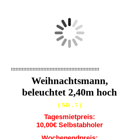
:::::::::::::::::::::::::::::::::::::::::::::::::::::::::
Weihnachtsmann,
beleuchtet 2,40m hoch
( NR . 7 )
Tagesmietpreis:
10,00€ Selbstabholer
Wochenendpreis: