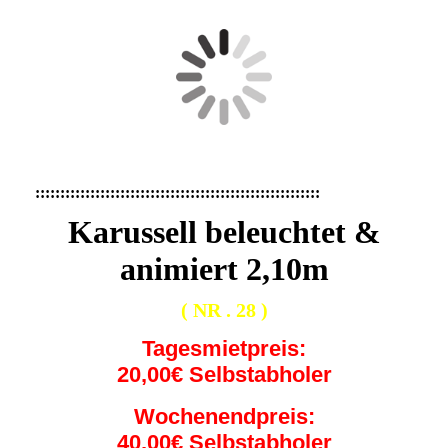
:::::::::::::::::::::::::::::::::::::::::::::::::::::::::
Karussell beleuchtet &
animiert 2,10m
( NR . 28 )
Tagesmietpreis:
20,00€ Selbstabholer
Wochenendpreis:
40,00€ Selbstabholer