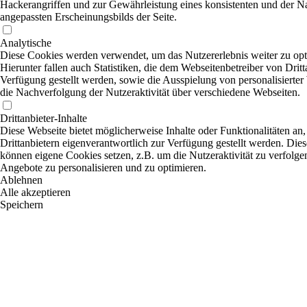
Hackerangriffen und zur Gewährleistung eines konsistenten und der N
angepassten Erscheinungsbilds der Seite.
Analytische
Diese Cookies werden verwendet, um das Nutzererlebnis weiter zu opt
Hierunter fallen auch Statistiken, die dem Webseitenbetreiber von Dritt
Verfügung gestellt werden, sowie die Ausspielung von personalisierte
die Nachverfolgung der Nutzeraktivität über verschiedene Webseiten.
Drittanbieter-Inhalte
Diese Webseite bietet möglicherweise Inhalte oder Funktionalitäten an,
Drittanbietern eigenverantwortlich zur Verfügung gestellt werden. Dies
können eigene Cookies setzen, z.B. um die Nutzeraktivität zu verfolgen
Angebote zu personalisieren und zu optimieren.
Ablehnen
Alle akzeptieren
Speichern