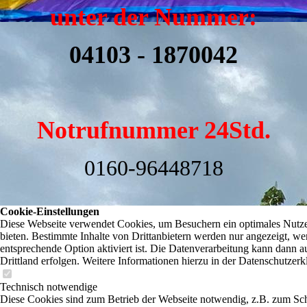
unter der Nummer:
04103 - 1870042
Notrufnummer 24Std.
0160-96448718
Cookie-Einstellungen
Diese Webseite verwendet Cookies, um Besuchern ein optimales Nutze
bieten. Bestimmte Inhalte von Drittanbietern werden nur angezeigt, we
entsprechende Option aktiviert ist. Die Datenverarbeitung kann dann a
Drittland erfolgen. Weitere Informationen hierzu in der Datenschutzerk
Technisch notwendige
Diese Cookies sind zum Betrieb der Webseite notwendig, z.B. zum Sc