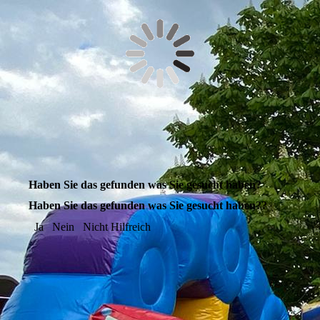
Haben Sie das gefunden was Sie gesucht haben?
Haben Sie das gefunden was Sie gesucht haben??
Ja
Nein
Nicht Hilfreich