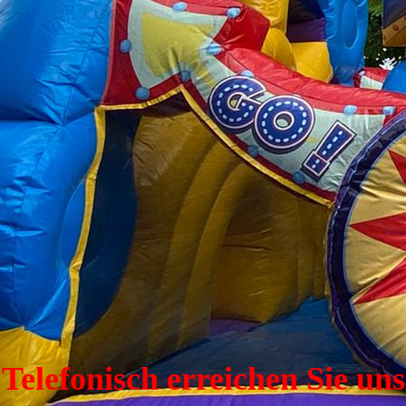
Telefonisch erreichen Sie uns