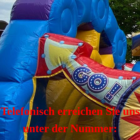
Telefonisch erreichen Sie uns
unter der Nummer: