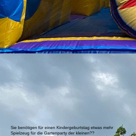
Sie benötigen für einen Kindergeburtstag etwas mehr
Spielzeug für die Gartenparty der kleinen??