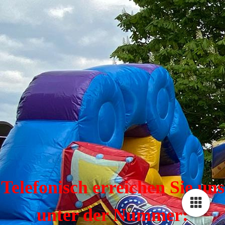
Telefonisch erreichen Sie uns
unter der Nummer: