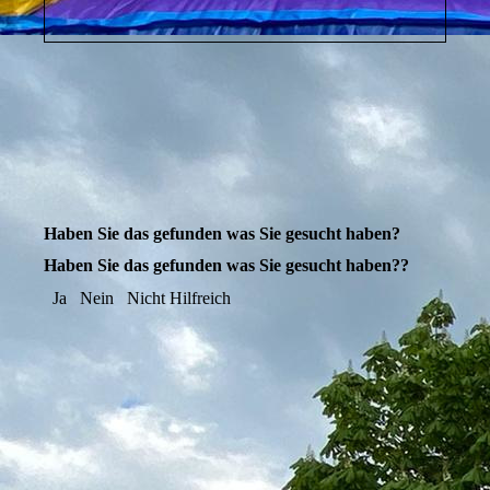
Haben Sie das gefunden was Sie gesucht haben?
Haben Sie das gefunden was Sie gesucht haben??
Ja
Nein
Nicht Hilfreich